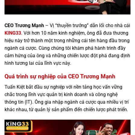
CEO Trương Mạnh
– Vị “thuyền trưởng” dẫn lối cho nhà cái
KING33
. Với hơn 10 năm kinh nghiệm, ông đã đưa thương
hiệu này trở thành một trong những cái tên hàng đầu trong
ngành cá cược. Cùng chúng tôi khám phá hành trình đầy
cảm hứng của ông và những chiến lược đột phá đang định
hình tương lai của lĩnh vực này.
Quá trình sự nghiệp của CEO Trương Mạnh
Tuấn Kiệt bắt đầu sự nghiệp với nền tảng học vấn vững
chắc trong lĩnh vực quản trị kinh doanh và công nghệ
thông tin (IT). Ông gia nhập ngành cá cược qua nhiều vị trí
khác nhau, từ quản lý sản phẩm đến chiến lược phát triển.