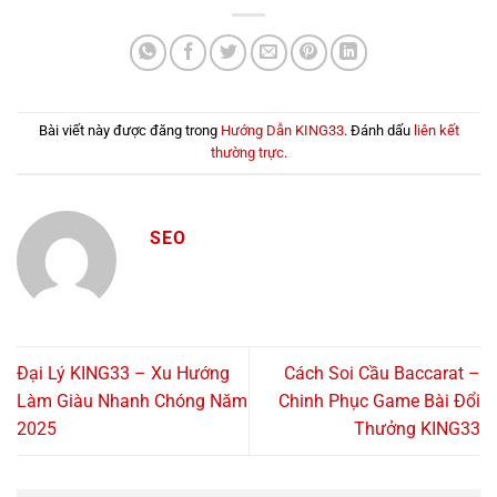
Bài viết này được đăng trong
Hướng Dẫn KING33
. Đánh dấu
liên kết
thường trực
.
SEO
Đại Lý KING33 – Xu Hướng
Cách Soi Cầu Baccarat –
Làm Giàu Nhanh Chóng Năm
Chinh Phục Game Bài Đổi
2025
Thưởng KING33