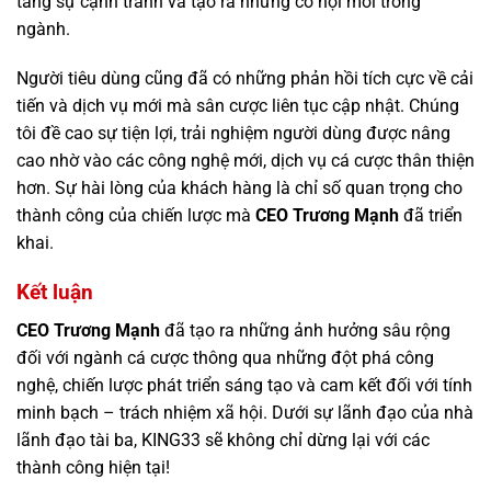
tăng sự cạnh tranh và tạo ra những cơ hội mới trong
ngành.
Người tiêu dùng cũng đã có những phản hồi tích cực về cải
tiến và dịch vụ mới mà sân cược liên tục cập nhật. Chúng
tôi đề cao sự tiện lợi, trải nghiệm người dùng được nâng
cao nhờ vào các công nghệ mới, dịch vụ cá cược thân thiện
hơn. Sự hài lòng của khách hàng là chỉ số quan trọng cho
thành công của chiến lược mà
CEO Trương Mạnh
đã triển
khai.
Kết luận
CEO Trương Mạnh
đã tạo ra những ảnh hưởng sâu rộng
đối với ngành cá cược thông qua những đột phá công
nghệ, chiến lược phát triển sáng tạo và cam kết đối với tính
minh bạch – trách nhiệm xã hội. Dưới sự lãnh đạo của nhà
lãnh đạo tài ba, KING33 sẽ không chỉ dừng lại với các
thành công hiện tại!