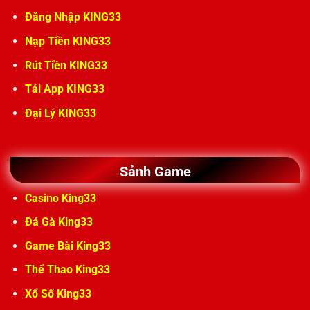
Đăng Nhập KING33
Nạp Tiền KING33
Rút Tiền KING33
Tải App KING33
Đại Lý KING33
Sảnh Game
Casino King33
Đá Gà King33
Game Bài King33
Thể Thao King33
Xổ Số King33