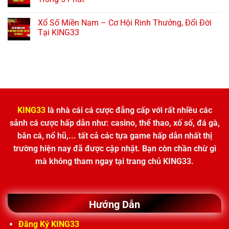
Xổ Số Miền Nam – Cơ Hội Rinh Thưởng, Đổi Đời
Tại KING33
KING33
là nhà cái cá cược đẳng cấp với rất nhiều các
sảnh cá cược hấp dẫn như: casino, thể thao, xố số, đá gà,
bắn cá, nổ hũ,... tất cả các tựa game hấp dẫn nhất thị
trường hiện nay đã được cập nhật. Bạn còn chần chừ gì
mà không tham ngay tại trang chủ KING33.
Hướng Dẫn
Đăng Ký KING33