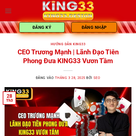
Bỏ
qua
nội
dung
ĐĂNG KÝ
ĐĂNG NHẬP
HƯỚNG DẪN KING33
CEO Trương Mạnh | Lãnh Đạo Tiên
Phong Đưa KING33 Vươn Tầm
ĐĂNG VÀO
THÁNG 3 28, 2025
BỞI
SEO
28
Th3