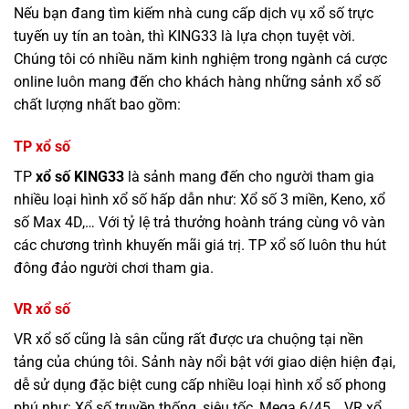
Nếu bạn đang tìm kiếm nhà cung cấp dịch vụ xổ số trực
tuyến uy tín an toàn, thì KING33 là lựa chọn tuyệt vời.
Chúng tôi có nhiều năm kinh nghiệm trong ngành cá cược
online luôn mang đến cho khách hàng những sảnh xổ số
chất lượng nhất bao gồm:
TP xổ số
TP
xổ số KING33
là sảnh mang đến cho người tham gia
nhiều loại hình xổ số hấp dẫn như: Xổ số 3 miền, Keno, xổ
số Max 4D,… Với tỷ lệ trả thưởng hoành tráng cùng vô vàn
các chương trình khuyến mãi giá trị. TP xổ số luôn thu hút
đông đảo người chơi tham gia.
VR xổ số
VR xổ số cũng là sân cũng rất được ưa chuộng tại nền
tảng của chúng tôi. Sảnh này nổi bật với giao diện hiện đại,
dễ sử dụng đặc biệt cung cấp nhiều loại hình xổ số phong
phú như: Xổ số truyền thống, siêu tốc, Mega 6/45… VR xổ