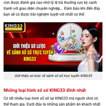
còn được đánh giá cao nhờ tỷ lệ trả thưởng cực kỳ cạnh
tranh với giao diện chuyên nghiệp,… Đảm bảo khi đến đây
bạn sẽ có được trải nghiệm tuyệt vời nhất có thể.
Giới thiệu sơ lược về sảnh xổ số trực tuyến KING33
Những loại hình xổ số KING33 đỉnh nhất
Có rất nhiều loại hình xổ số tại KING33 mà người chơi có
thể tham gia. Dưới đây là những sản phẩm ăn khách nhất