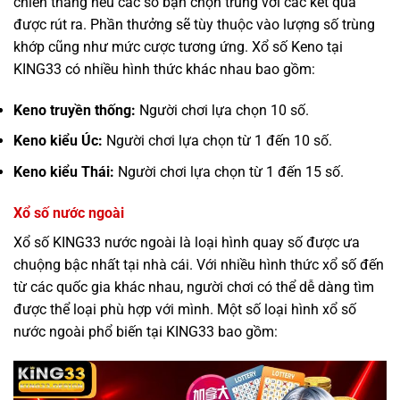
chiến thắng nếu các số bạn chọn trùng với các kết quả
được rút ra. Phần thưởng sẽ tùy thuộc vào lượng số trùng
khớp cũng như mức cược tương ứng. Xổ số Keno tại
KING33 có nhiều hình thức khác nhau bao gồm:
Keno truyền thống:
Người chơi lựa chọn 10 số.
Keno kiểu Úc:
Người chơi lựa chọn từ 1 đến 10 số.
Keno kiểu Thái:
Người chơi lựa chọn từ 1 đến 15 số.
Xổ số nước ngoài
Xổ số KING33 nước ngoài là loại hình quay số được ưa
chuộng bậc nhất tại nhà cái. Với nhiều hình thức xổ số đến
từ các quốc gia khác nhau, người chơi có thể dễ dàng tìm
được thể loại phù hợp với mình. Một số loại hình xổ số
nước ngoài phổ biến tại KING33 bao gồm: