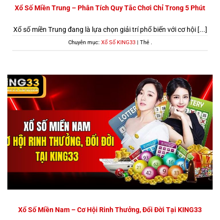
Xổ Số Miền Trung – Phân Tích Quy Tắc Chơi Chỉ Trong 5 Phút
Xổ số miền Trung đang là lựa chọn giải trí phổ biến với cơ hội [...]
Chuyên mục:
Xổ Số KING33
| Thẻ
.
Xổ Số Miền Nam – Cơ Hội Rinh Thưởng, Đổi Đời Tại KING33