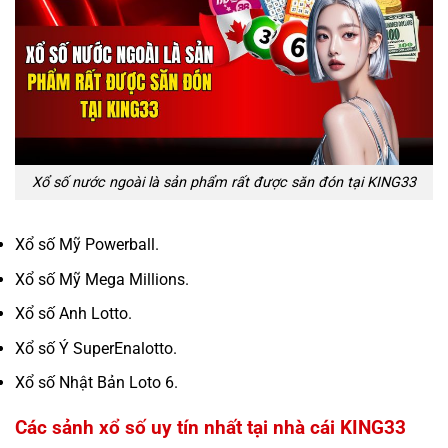
Xổ số nước ngoài là sản phẩm rất được săn đón tại KING33
Xổ số Mỹ Powerball.
Xổ số Mỹ Mega Millions.
Xổ số Anh Lotto.
Xổ số Ý SuperEnalotto.
Xổ số Nhật Bản Loto 6.
Các sảnh xổ số uy tín nhất tại nhà cái KING33