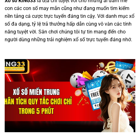
Xổ số KING33
là địa chỉ tuyệt vời cho những ai đam mê
con các con số may mắn cũng như đang muốn tìm kiếm
nền tảng cá cược trực tuyến đáng tin cậy. Với danh mục xổ
số đa dạng, tỷ lệ trả thưởng hấp dẫn cùng vô vàn các tính
năng tuyệt vời. Sân chơi chúng tôi tự tin mang đến cho
người dùng những trải nghiệm xổ số trực tuyến đáng nhớ.