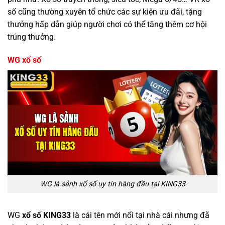
số cũng thường xuyên tổ chức các sự kiện ưu đãi, tặng
thưởng hấp dẫn giúp người chơi có thể tăng thêm cơ hội
trúng thưởng.
WG xổ số
WG là sảnh xổ số uy tín hàng đầu tại KING33
WG
xổ số KING33
là cái tên mới nổi tại nhà cái nhưng đã