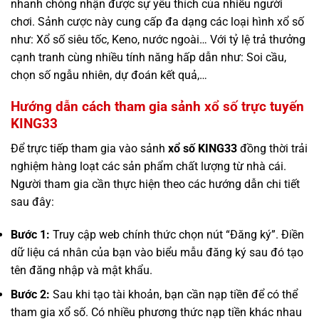
nhanh chóng nhận được sự yêu thích của nhiều người
chơi. Sảnh cược này cung cấp đa dạng các loại hình xổ số
như: Xổ số siêu tốc, Keno, nước ngoài… Với tỷ lệ trả thưởng
cạnh tranh cùng nhiều tính năng hấp dẫn như: Soi cầu,
chọn số ngẫu nhiên, dự đoán kết quả,…
Hướng dẫn cách tham gia sảnh xổ số trực tuyến
KING33
Để trực tiếp tham gia vào sảnh
xổ số KING33
đồng thời trải
nghiệm hàng loạt các sản phẩm chất lượng từ nhà cái.
Người tham gia cần thực hiện theo các hướng dẫn chi tiết
sau đây:
Bước 1:
Truy cập web chính thức chọn nút “Đăng ký”. Điền
dữ liệu cá nhân của bạn vào biểu mẫu đăng ký sau đó tạo
tên đăng nhập và mật khẩu.
Bước 2:
Sau khi tạo tài khoản, bạn cần nạp tiền để có thể
tham gia xổ số. Có nhiều phương thức nạp tiền khác nhau