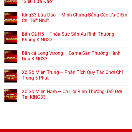
“Siêu Lừa Đảo”
King33 Lừa Đảo – Minh Chứng Bằng Các Ưu Điểm
Chi Tiết Nhất
Bắn Cá H5 – Thỏa Sức Săn Xu Rinh Thưởng
Khủng KING33
Bắn cá Long Vương – Game Săn Thưởng Hành
Đầu KING33
Xổ Số Miền Trung – Phân Tích Quy Tắc Chơi Chỉ
Trong 5 Phút
Xổ Số Miền Nam – Cơ Hội Rinh Thưởng, Đổi Đời
Tại KING33