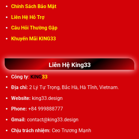
Chính Sách Bảo Mật
Liên Hệ Hỗ Trợ
Câu Hỏi Thường Gặp
Khuyến Mãi KING33
Liên Hệ King33
Công ty
:
KING
33
Địa chỉ:
2 Lý Tự Trọng, Bắc Hà, Hà Tĩnh, Vietnam.
Website:
king33.design
Phone:
+84 999888777
Gmail:
contact@king33.design
Chịu trách nhiệm:
Ceo Trương Mạnh