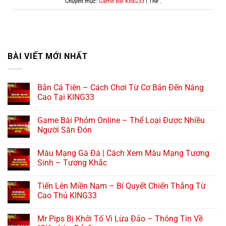
Chuyên mục:
Game Bài KING33
| Thẻ
.
BÀI VIẾT MỚI NHẤT
Bắn Cá Tiên – Cách Chơi Từ Cơ Bản Đến Nâng
Cao Tại KING33
Game Bài Phỏm Online – Thể Loại Được Nhiều
Người Săn Đón
Màu Mạng Gà Đá | Cách Xem Màu Mạng Tương
Sinh – Tương Khắc
Tiến Lên Miền Nam – Bí Quyết Chiến Thắng Từ
Cao Thủ KING33
Mr Pips Bị Khởi Tố Vì Lừa Đảo – Thông Tin Về