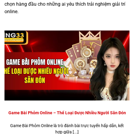
chọn hàng đầu cho những ai yêu thích trải nghiệm giải trí
online.
Game Bài Phỏm Online – Thể Loại Được Nhiều Người Săn Đón
Game Bài Phỏm Online là trò đánh bài trực tuyến hấp dẫn, kết
hợp giữa [...]